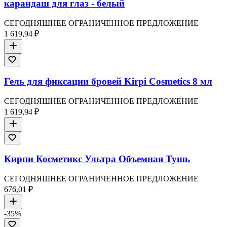
карандаш для глаз - белый
СЕГОДНЯШНЕЕ ОГРАНИЧЕННОЕ ПРЕДЛОЖЕНИЕ
1 619,94 ₽
Гель для фиксации бровей Kirpi Cosmetics 8 мл
СЕГОДНЯШНЕЕ ОГРАНИЧЕННОЕ ПРЕДЛОЖЕНИЕ
1 619,94 ₽
Кирпи Косметикс Ультра Объемная Тушь
СЕГОДНЯШНЕЕ ОГРАНИЧЕННОЕ ПРЕДЛОЖЕНИЕ
676,01 ₽
-
35
%