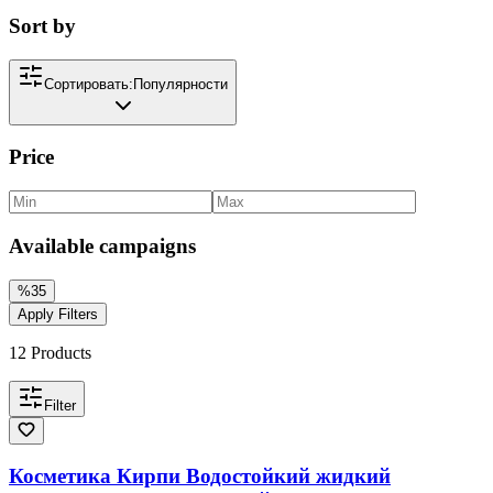
Sort by
Сортировать:
Популярности
Price
Available campaigns
%
35
Apply Filters
12
Products
Filter
Косметика Кирпи Водостойкий жидкий