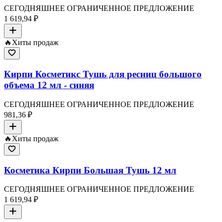
СЕГОДНЯШНЕЕ ОГРАНИЧЕННОЕ ПРЕДЛОЖЕНИЕ
1 619,94 ₽
🔥
Хиты продаж
Кирпи Косметикс Тушь для ресниц большого
объема 12 мл - синяя
СЕГОДНЯШНЕЕ ОГРАНИЧЕННОЕ ПРЕДЛОЖЕНИЕ
981,36 ₽
🔥
Хиты продаж
Косметика Кирпи Большая Тушь 12 мл
СЕГОДНЯШНЕЕ ОГРАНИЧЕННОЕ ПРЕДЛОЖЕНИЕ
1 619,94 ₽