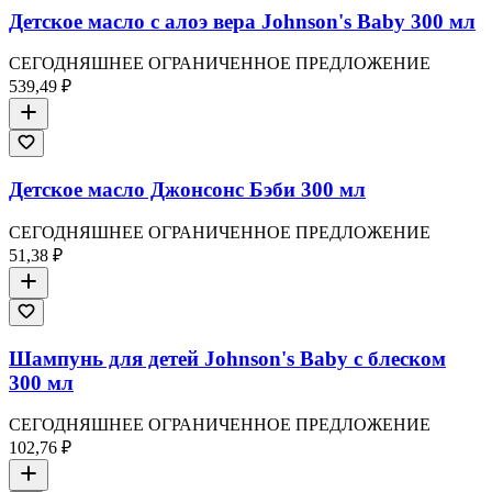
Детское масло с алоэ вера Johnson's Baby 300 мл
СЕГОДНЯШНЕЕ ОГРАНИЧЕННОЕ ПРЕДЛОЖЕНИЕ
539,49 ₽
Детское масло Джонсонс Бэби 300 мл
СЕГОДНЯШНЕЕ ОГРАНИЧЕННОЕ ПРЕДЛОЖЕНИЕ
51,38 ₽
Шампунь для детей Johnson's Baby с блеском
300 мл
СЕГОДНЯШНЕЕ ОГРАНИЧЕННОЕ ПРЕДЛОЖЕНИЕ
102,76 ₽