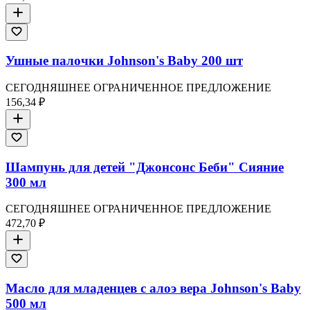
Ушные палочки Johnson's Baby 200 шт
СЕГОДНЯШНЕЕ ОГРАНИЧЕННОЕ ПРЕДЛОЖЕНИЕ
156,34 ₽
Шампунь для детей "Джонсонс Беби" Сияние
300 мл
СЕГОДНЯШНЕЕ ОГРАНИЧЕННОЕ ПРЕДЛОЖЕНИЕ
472,70 ₽
Масло для младенцев с алоэ вера Johnson's Baby
500 мл