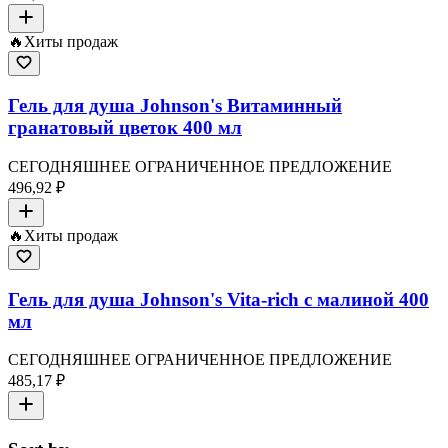
🔥
Хиты продаж
Гель для душа Johnson's Витаминный
гранатовый цветок 400 мл
СЕГОДНЯШНЕЕ ОГРАНИЧЕННОЕ ПРЕДЛОЖЕНИЕ
496,92 ₽
🔥
Хиты продаж
Гель для душа Johnson's Vita-rich с малиной 400
мл
СЕГОДНЯШНЕЕ ОГРАНИЧЕННОЕ ПРЕДЛОЖЕНИЕ
485,17 ₽