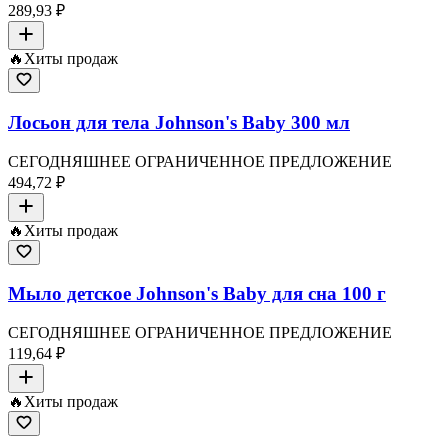
289,93 ₽
🔥
Хиты продаж
Лосьон для тела Johnson's Baby 300 мл
СЕГОДНЯШНЕЕ ОГРАНИЧЕННОЕ ПРЕДЛОЖЕНИЕ
494,72 ₽
🔥
Хиты продаж
Мыло детское Johnson's Baby для сна 100 г
СЕГОДНЯШНЕЕ ОГРАНИЧЕННОЕ ПРЕДЛОЖЕНИЕ
119,64 ₽
🔥
Хиты продаж