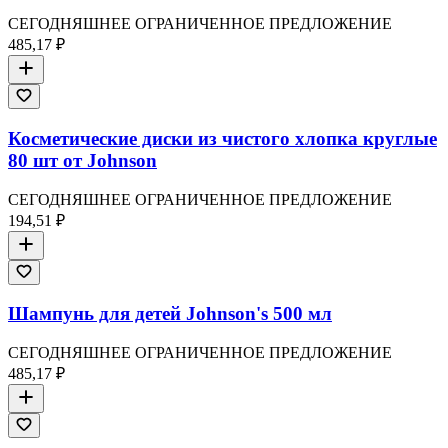
СЕГОДНЯШНЕЕ ОГРАНИЧЕННОЕ ПРЕДЛОЖЕНИЕ
485,17 ₽
Косметические диски из чистого хлопка круглые
80 шт от Johnson
СЕГОДНЯШНЕЕ ОГРАНИЧЕННОЕ ПРЕДЛОЖЕНИЕ
194,51 ₽
Шампунь для детей Johnson's 500 мл
СЕГОДНЯШНЕЕ ОГРАНИЧЕННОЕ ПРЕДЛОЖЕНИЕ
485,17 ₽