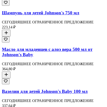
Шампунь для детей Johnson's 750 мл
СЕГОДНЯШНЕЕ ОГРАНИЧЕННОЕ ПРЕДЛОЖЕНИЕ
223,14 ₽
Масло для младенцев с алоэ вера 500 мл от
Johnson's Baby
СЕГОДНЯШНЕЕ ОГРАНИЧЕННОЕ ПРЕДЛОЖЕНИЕ
364,80 ₽
Вазелин для детей Johnson's Baby 100 мл
СЕГОДНЯШНЕЕ ОГРАНИЧЕННОЕ ПРЕДЛОЖЕНИЕ
337,64 ₽