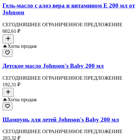
Гель-масло с алоэ вера и витамином Е 200 мл от
Johnson
СЕГОДНЯШНЕЕ ОГРАНИЧЕННОЕ ПРЕДЛОЖЕНИЕ
602,61 ₽
🔥
Хиты продаж
Детское масло Johnson's Baby 200 мл
СЕГОДНЯШНЕЕ ОГРАНИЧЕННОЕ ПРЕДЛОЖЕНИЕ
192,31 ₽
🔥
Хиты продаж
Шампунь для детей Johnson's Baby 200 мл
СЕГОДНЯШНЕЕ ОГРАНИЧЕННОЕ ПРЕДЛОЖЕНИЕ
203,32 ₽