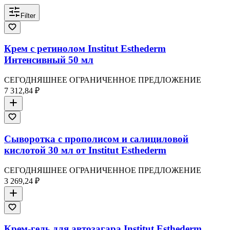
Filter
Крем с ретинолом Institut Esthederm
Интенсивный 50 мл
СЕГОДНЯШНЕЕ ОГРАНИЧЕННОЕ ПРЕДЛОЖЕНИЕ
7 312,84 ₽
Сыворотка с прополисом и салициловой
кислотой 30 мл от Institut Esthederm
СЕГОДНЯШНЕЕ ОГРАНИЧЕННОЕ ПРЕДЛОЖЕНИЕ
3 269,24 ₽
Крем-гель для автозагара Institut Esthederm