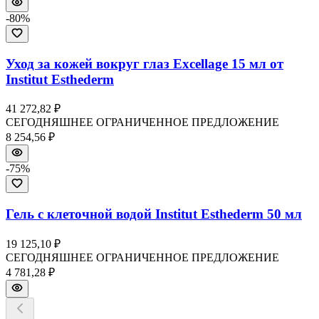
-
80
%
Уход за кожей вокруг глаз Excellage 15 мл от
Institut Esthederm
41 272,82 ₽
СЕГОДНЯШНЕЕ ОГРАНИЧЕННОЕ ПРЕДЛОЖЕНИЕ
8 254,56 ₽
-
75
%
Гель с клеточной водой Institut Esthederm 50 мл
19 125,10 ₽
СЕГОДНЯШНЕЕ ОГРАНИЧЕННОЕ ПРЕДЛОЖЕНИЕ
4 781,28 ₽