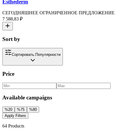
Esthederm
СЕГОДНЯШНЕЕ ОГРАНИЧЕННОЕ ПРЕДЛОЖЕНИЕ
7 588,83 ₽
Sort by
Сортировать:
Популярности
Price
Available campaigns
%
20
%
75
%
80
Apply Filters
64
Products