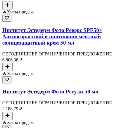
🔥
Хиты продаж
Институт Эстедерм Фото Реверс SPF50+
Антивозрастной и противопигментный
солнцезащитный крем 50 мл
СЕГОДНЯШНЕЕ ОГРАНИЧЕННОЕ ПРЕДЛОЖЕНИЕ
6 806,38 ₽
🔥
Хиты продаж
Институт Эстедерм Фото Регули 50 мл
СЕГОДНЯШНЕЕ ОГРАНИЧЕННОЕ ПРЕДЛОЖЕНИЕ
2 188,79 ₽
🔥
Хиты продаж