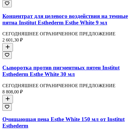
Концентрат для целевого воздействия на темные
пятна Institut Esthederm Esthe White 9 мл
СЕГОДНЯШНЕЕ ОГРАНИЧЕННОЕ ПРЕДЛОЖЕНИЕ
2 601,30 ₽
Сыворотка против пигментных пятен Institut
Esthederm Esthe White 30 мл
СЕГОДНЯШНЕЕ ОГРАНИЧЕННОЕ ПРЕДЛОЖЕНИЕ
8 808,00 ₽
Очищающая пена Esthe White 150 мл от Institut
Esthederm