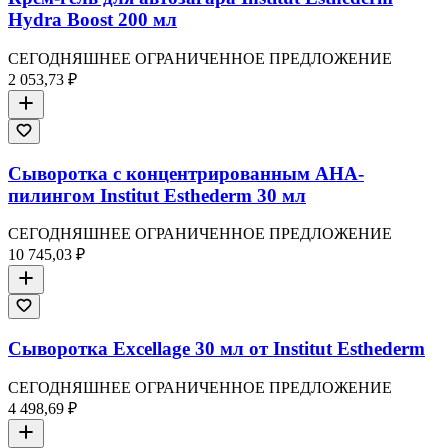
Hydra Boost 200 мл
СЕГОДНЯШНЕЕ ОГРАНИЧЕННОЕ ПРЕДЛОЖЕНИЕ
2 053,73 ₽
Сыворотка с концентрированным AHA-
пилингом Institut Esthederm 30 мл
СЕГОДНЯШНЕЕ ОГРАНИЧЕННОЕ ПРЕДЛОЖЕНИЕ
10 745,03 ₽
Сыворотка Excellage 30 мл от Institut Esthederm
СЕГОДНЯШНЕЕ ОГРАНИЧЕННОЕ ПРЕДЛОЖЕНИЕ
4 498,69 ₽