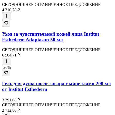
СЕГОДНЯШНЕЕ ОГРАНИЧЕННОЕ ПРЕДЛОЖЕНИЕ
4 310,78 ₽
Уход за чувствительной кожей лица Institut
Esthederm Adaptasun 50 мл
СЕГОДНЯШНЕЕ ОГРАНИЧЕННОЕ ПРЕДЛОЖЕНИЕ
6 504,71 ₽
-
20
%
Гель для душа после загара с мицеллами 200 мл
от Institut Esthederm
3 391,08 ₽
СЕГОДНЯШНЕЕ ОГРАНИЧЕННОЕ ПРЕДЛОЖЕНИЕ
2 712,86 ₽