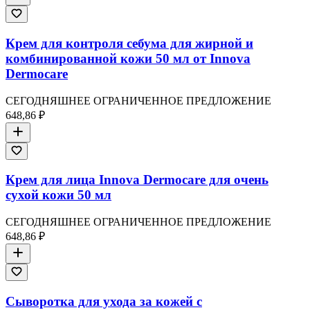
Крем для контроля себума для жирной и
комбинированной кожи 50 мл от Innova
Dermocare
СЕГОДНЯШНЕЕ ОГРАНИЧЕННОЕ ПРЕДЛОЖЕНИЕ
648,86 ₽
Крем для лица Innova Dermocare для очень
сухой кожи 50 мл
СЕГОДНЯШНЕЕ ОГРАНИЧЕННОЕ ПРЕДЛОЖЕНИЕ
648,86 ₽
Сыворотка для ухода за кожей с