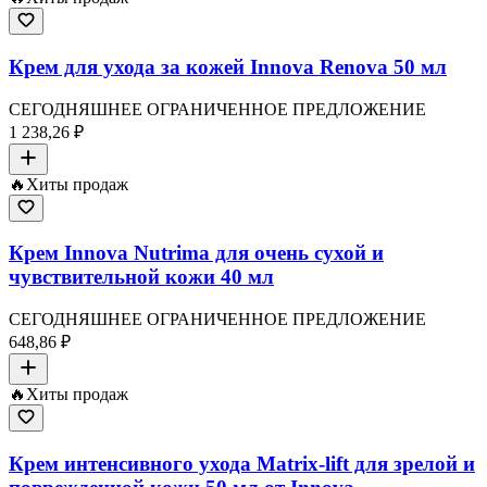
Крем для ухода за кожей Innova Renova 50 мл
СЕГОДНЯШНЕЕ ОГРАНИЧЕННОЕ ПРЕДЛОЖЕНИЕ
1 238,26 ₽
🔥
Хиты продаж
Крем Innova Nutrima для очень сухой и
чувствительной кожи 40 мл
СЕГОДНЯШНЕЕ ОГРАНИЧЕННОЕ ПРЕДЛОЖЕНИЕ
648,86 ₽
🔥
Хиты продаж
Крем интенсивного ухода Matrix-lift для зрелой и