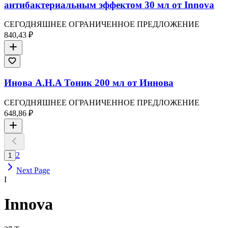
антибактериальным эффектом 30 мл от Innova
СЕГОДНЯШНЕЕ ОГРАНИЧЕННОЕ ПРЕДЛОЖЕНИЕ
840,43 ₽
Инова A.H.A Тоник 200 мл от Иннова
СЕГОДНЯШНЕЕ ОГРАНИЧЕННОЕ ПРЕДЛОЖЕНИЕ
648,86 ₽
2
1
Next Page
I
Innova