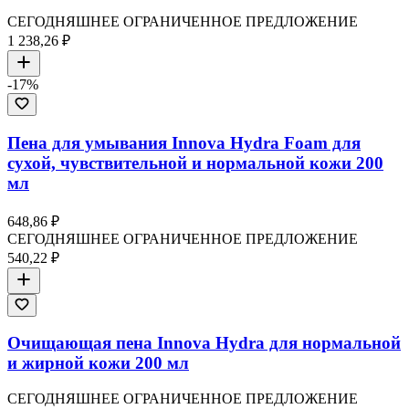
СЕГОДНЯШНЕЕ ОГРАНИЧЕННОЕ ПРЕДЛОЖЕНИЕ
1 238,26 ₽
-
17
%
Пена для умывания Innova Hydra Foam для
сухой, чувствительной и нормальной кожи 200
мл
648,86 ₽
СЕГОДНЯШНЕЕ ОГРАНИЧЕННОЕ ПРЕДЛОЖЕНИЕ
540,22 ₽
Очищающая пена Innova Hydra для нормальной
и жирной кожи 200 мл
СЕГОДНЯШНЕЕ ОГРАНИЧЕННОЕ ПРЕДЛОЖЕНИЕ