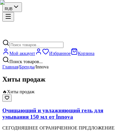
RUB
Мой аккаунт
Избранное
Корзина
Поиск товаров...
Главная
/
Бренды
/
Innova
Хиты продаж
🔥
Хиты продаж
Очищающий и увлажняющий гель для
умывания 150 мл от İnnova
СЕГОДНЯШНЕЕ ОГРАНИЧЕННОЕ ПРЕДЛОЖЕНИЕ