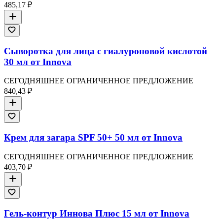
485,17 ₽
Сыворотка для лица с гиалуроновой кислотой
30 мл от Innova
СЕГОДНЯШНЕЕ ОГРАНИЧЕННОЕ ПРЕДЛОЖЕНИЕ
840,43 ₽
Крем для загара SPF 50+ 50 мл от Innova
СЕГОДНЯШНЕЕ ОГРАНИЧЕННОЕ ПРЕДЛОЖЕНИЕ
403,70 ₽
Гель-контур Иннова Плюс 15 мл от Innova