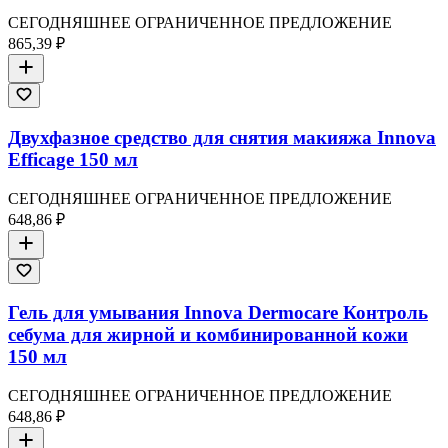
СЕГОДНЯШНЕЕ ОГРАНИЧЕННОЕ ПРЕДЛОЖЕНИЕ
865,39 ₽
Двухфазное средство для снятия макияжа Innova
Efficage 150 мл
СЕГОДНЯШНЕЕ ОГРАНИЧЕННОЕ ПРЕДЛОЖЕНИЕ
648,86 ₽
Гель для умывания Innova Dermocare Контроль
себума для жирной и комбинированной кожи
150 мл
СЕГОДНЯШНЕЕ ОГРАНИЧЕННОЕ ПРЕДЛОЖЕНИЕ
648,86 ₽