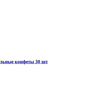
ельные конфеты 30 шт