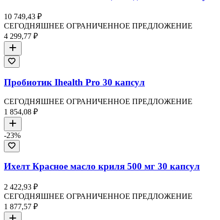
10 749,43 ₽
СЕГОДНЯШНЕЕ ОГРАНИЧЕННОЕ ПРЕДЛОЖЕНИЕ
4 299,77 ₽
Пробиотик Ihealth Pro 30 капсул
СЕГОДНЯШНЕЕ ОГРАНИЧЕННОЕ ПРЕДЛОЖЕНИЕ
1 854,08 ₽
-
23
%
Ихелт Красное масло криля 500 мг 30 капсул
2 422,93 ₽
СЕГОДНЯШНЕЕ ОГРАНИЧЕННОЕ ПРЕДЛОЖЕНИЕ
1 877,57 ₽