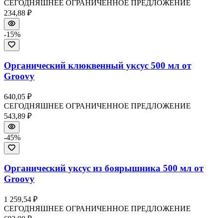
СЕГОДНЯШНЕЕ ОГРАНИЧЕННОЕ ПРЕДЛОЖЕНИЕ
234,88 ₽
-
15
%
Органический клюквенный уксус 500 мл от
Groovy
640,05 ₽
СЕГОДНЯШНЕЕ ОГРАНИЧЕННОЕ ПРЕДЛОЖЕНИЕ
543,89 ₽
-
45
%
Органический уксус из боярышника 500 мл от
Groovy
1 259,54 ₽
СЕГОДНЯШНЕЕ ОГРАНИЧЕННОЕ ПРЕДЛОЖЕНИЕ