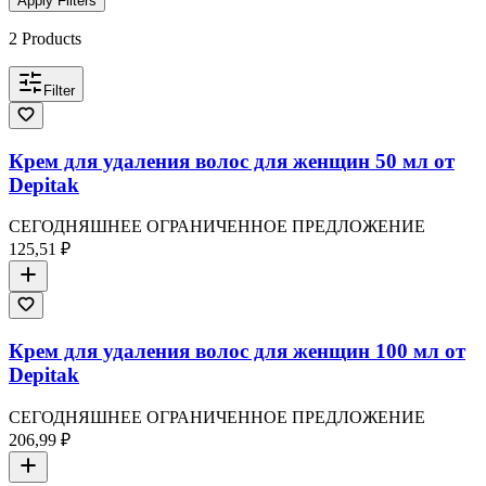
Apply Filters
2
Products
Filter
Крем для удаления волос для женщин 50 мл от
Depitak
СЕГОДНЯШНЕЕ ОГРАНИЧЕННОЕ ПРЕДЛОЖЕНИЕ
125,51 ₽
Крем для удаления волос для женщин 100 мл от
Depitak
СЕГОДНЯШНЕЕ ОГРАНИЧЕННОЕ ПРЕДЛОЖЕНИЕ
206,99 ₽