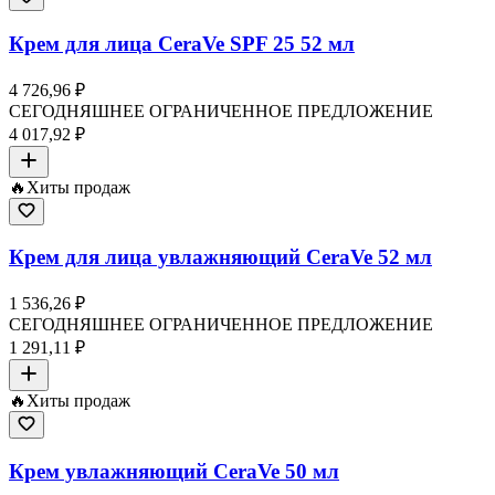
Крем для лица CeraVe SPF 25 52 мл
4 726,96 ₽
СЕГОДНЯШНЕЕ ОГРАНИЧЕННОЕ ПРЕДЛОЖЕНИЕ
4 017,92 ₽
🔥
Хиты продаж
Крем для лица увлажняющий CeraVe 52 мл
1 536,26 ₽
СЕГОДНЯШНЕЕ ОГРАНИЧЕННОЕ ПРЕДЛОЖЕНИЕ
1 291,11 ₽
🔥
Хиты продаж
Крем увлажняющий CeraVe 50 мл