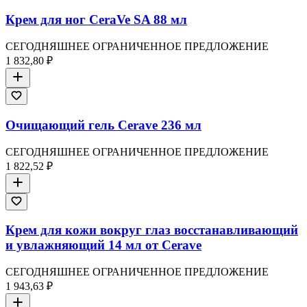
Крем для ног CeraVe SA 88 мл
СЕГОДНЯШНЕЕ ОГРАНИЧЕННОЕ ПРЕДЛОЖЕНИЕ
1 832,80 ₽
Очищающий гель Cerave 236 мл
СЕГОДНЯШНЕЕ ОГРАНИЧЕННОЕ ПРЕДЛОЖЕНИЕ
1 822,52 ₽
Крем для кожи вокруг глаз восстанавливающий
и увлажняющий 14 мл от Cerave
СЕГОДНЯШНЕЕ ОГРАНИЧЕННОЕ ПРЕДЛОЖЕНИЕ
1 943,63 ₽