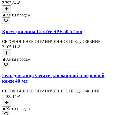
2 392,84 ₽
🔥
Хиты продаж
Крем для лица CeraVe SPF 50 52 мл
СЕГОДНЯШНЕЕ ОГРАНИЧЕННОЕ ПРЕДЛОЖЕНИЕ
2 105,11 ₽
🔥
Хиты продаж
Гель для лица Cerave для жирной и неровной
кожи 40 мл
СЕГОДНЯШНЕЕ ОГРАНИЧЕННОЕ ПРЕДЛОЖЕНИЕ
1 106,14 ₽
🔥
Хиты продаж