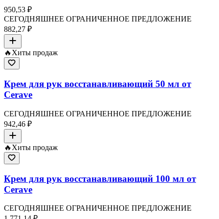
950,53 ₽
СЕГОДНЯШНЕЕ ОГРАНИЧЕННОЕ ПРЕДЛОЖЕНИЕ
882,27 ₽
🔥
Хиты продаж
Крем для рук восстанавливающий 50 мл от
Cerave
СЕГОДНЯШНЕЕ ОГРАНИЧЕННОЕ ПРЕДЛОЖЕНИЕ
942,46 ₽
🔥
Хиты продаж
Крем для рук восстанавливающий 100 мл от
Cerave
СЕГОДНЯШНЕЕ ОГРАНИЧЕННОЕ ПРЕДЛОЖЕНИЕ
1 771,14 ₽