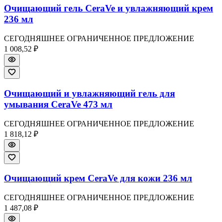
Очищающий гель CeraVe и увлажняющий крем
236 мл
СЕГОДНЯШНЕЕ ОГРАНИЧЕННОЕ ПРЕДЛОЖЕНИЕ
1 008,52 ₽
Очищающий и увлажняющий гель для
умывания CeraVe 473 мл
СЕГОДНЯШНЕЕ ОГРАНИЧЕННОЕ ПРЕДЛОЖЕНИЕ
1 818,12 ₽
Очищающий крем CeraVe для кожи 236 мл
СЕГОДНЯШНЕЕ ОГРАНИЧЕННОЕ ПРЕДЛОЖЕНИЕ
1 487,08 ₽