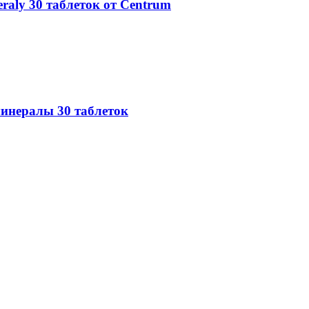
aly 30 таблеток от Centrum
инералы 30 таблеток