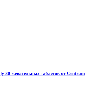
y 30 жевательных таблеток от Centrum