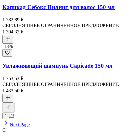
Капикад Себокс Пилинг для волос 150 мл
1 782,89 ₽
СЕГОДНЯШНЕЕ ОГРАНИЧЕННОЕ ПРЕДЛОЖЕНИЕ
1 304,32 ₽
-
18
%
Увлажняющий шампунь Capicade 150 мл
1 753,53 ₽
СЕГОДНЯШНЕЕ ОГРАНИЧЕННОЕ ПРЕДЛОЖЕНИЕ
1 433,50 ₽
2
3
1
Next Page
C