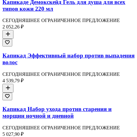
Капикаде Демокскейд Гель для душа для всех
типов кожи 220 мл
СЕГОДНЯШНЕЕ ОГРАНИЧЕННОЕ ПРЕДЛОЖЕНИЕ
2 052,26 ₽
Капикад Эффективный набор против выпадения
волос
СЕГОДНЯШНЕЕ ОГРАНИЧЕННОЕ ПРЕДЛОЖЕНИЕ
4 539,79 ₽
Капикад Набор ухода против старения и
морщин ночной и дневной
СЕГОДНЯШНЕЕ ОГРАНИЧЕННОЕ ПРЕДЛОЖЕНИЕ
5 027,90 ₽