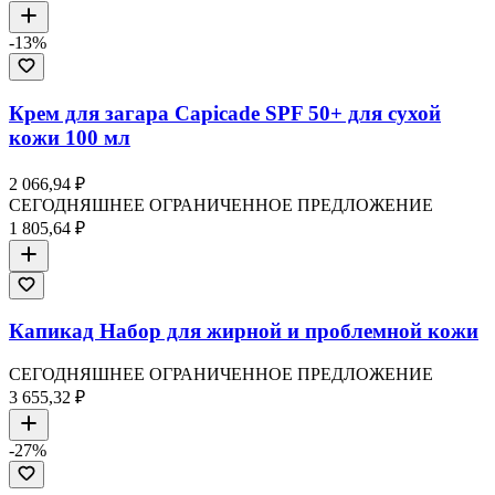
-
13
%
Крем для загара Capicade SPF 50+ для сухой
кожи 100 мл
2 066,94 ₽
СЕГОДНЯШНЕЕ ОГРАНИЧЕННОЕ ПРЕДЛОЖЕНИЕ
1 805,64 ₽
Капикад Набор для жирной и проблемной кожи
СЕГОДНЯШНЕЕ ОГРАНИЧЕННОЕ ПРЕДЛОЖЕНИЕ
3 655,32 ₽
-
27
%