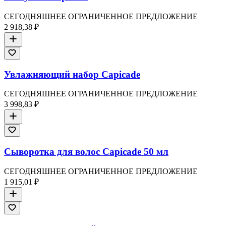
СЕГОДНЯШНЕЕ ОГРАНИЧЕННОЕ ПРЕДЛОЖЕНИЕ
2 918,38 ₽
Увлажняющий набор Capicade
СЕГОДНЯШНЕЕ ОГРАНИЧЕННОЕ ПРЕДЛОЖЕНИЕ
3 998,83 ₽
Сыворотка для волос Capicade 50 мл
СЕГОДНЯШНЕЕ ОГРАНИЧЕННОЕ ПРЕДЛОЖЕНИЕ
1 915,01 ₽