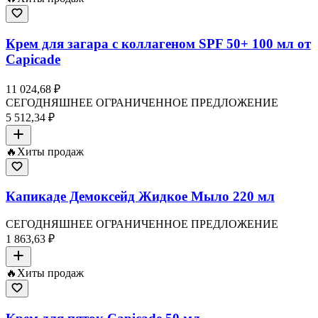
Крем для загара с коллагеном SPF 50+ 100 мл от
Capicade
11 024,68 ₽
СЕГОДНЯШНЕЕ ОГРАНИЧЕННОЕ ПРЕДЛОЖЕНИЕ
5 512,34 ₽
🔥
Хиты продаж
Капикаде Демоксейд Жидкое Мыло 220 мл
СЕГОДНЯШНЕЕ ОГРАНИЧЕННОЕ ПРЕДЛОЖЕНИЕ
1 863,63 ₽
🔥
Хиты продаж