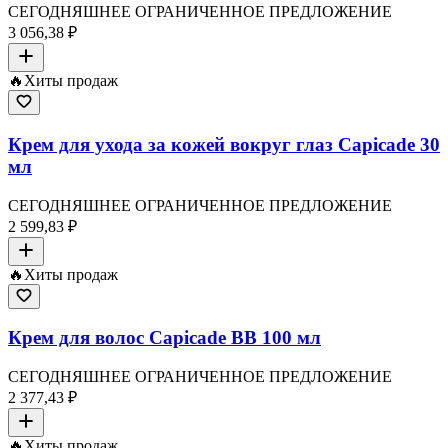
СЕГОДНЯШНЕЕ ОГРАНИЧЕННОЕ ПРЕДЛОЖЕНИЕ
3 056,38 ₽
🔥
Хиты продаж
Крем для ухода за кожей вокруг глаз Capicade 30
мл
СЕГОДНЯШНЕЕ ОГРАНИЧЕННОЕ ПРЕДЛОЖЕНИЕ
2 599,83 ₽
🔥
Хиты продаж
Крем для волос Capicade BB 100 мл
СЕГОДНЯШНЕЕ ОГРАНИЧЕННОЕ ПРЕДЛОЖЕНИЕ
2 377,43 ₽
🔥
Хиты продаж