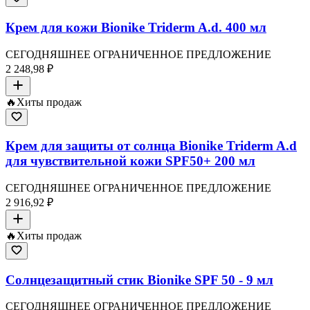
Крем для кожи Bionike Triderm A.d. 400 мл
СЕГОДНЯШНЕЕ ОГРАНИЧЕННОЕ ПРЕДЛОЖЕНИЕ
2 248,98 ₽
🔥
Хиты продаж
Крем для защиты от солнца Bionike Triderm A.d
для чувствительной кожи SPF50+ 200 мл
СЕГОДНЯШНЕЕ ОГРАНИЧЕННОЕ ПРЕДЛОЖЕНИЕ
2 916,92 ₽
🔥
Хиты продаж
Солнцезащитный стик Bionike SPF 50 - 9 мл
СЕГОДНЯШНЕЕ ОГРАНИЧЕННОЕ ПРЕДЛОЖЕНИЕ