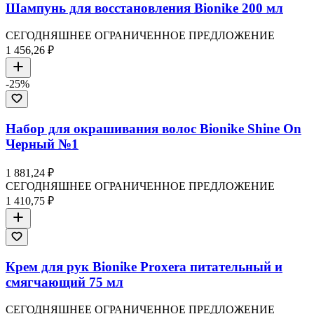
Шампунь для восстановления Bionike 200 мл
СЕГОДНЯШНЕЕ ОГРАНИЧЕННОЕ ПРЕДЛОЖЕНИЕ
1 456,26 ₽
-
25
%
Набор для окрашивания волос Bionike Shine On
Черный №1
1 881,24 ₽
СЕГОДНЯШНЕЕ ОГРАНИЧЕННОЕ ПРЕДЛОЖЕНИЕ
1 410,75 ₽
Крем для рук Bionike Proxera питательный и
смягчающий 75 мл
СЕГОДНЯШНЕЕ ОГРАНИЧЕННОЕ ПРЕДЛОЖЕНИЕ