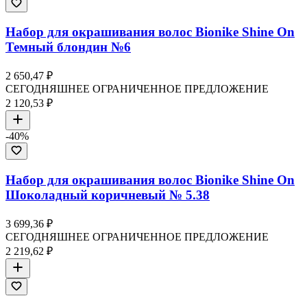
Набор для окрашивания волос Bionike Shine On
Темный блондин №6
2 650,47 ₽
СЕГОДНЯШНЕЕ ОГРАНИЧЕННОЕ ПРЕДЛОЖЕНИЕ
2 120,53 ₽
-
40
%
Набор для окрашивания волос Bionike Shine On
Шоколадный коричневый № 5.38
3 699,36 ₽
СЕГОДНЯШНЕЕ ОГРАНИЧЕННОЕ ПРЕДЛОЖЕНИЕ
2 219,62 ₽