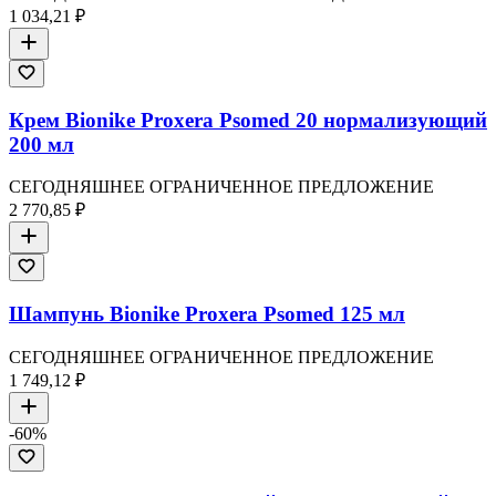
1 034,21 ₽
Крем Bionike Proxera Psomed 20 нормализующий
200 мл
СЕГОДНЯШНЕЕ ОГРАНИЧЕННОЕ ПРЕДЛОЖЕНИЕ
2 770,85 ₽
Шампунь Bionike Proxera Psomed 125 мл
СЕГОДНЯШНЕЕ ОГРАНИЧЕННОЕ ПРЕДЛОЖЕНИЕ
1 749,12 ₽
-
60
%