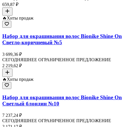
659,87 ₽
🔥
Хиты продаж
Набор для окрашивания волос Bionike Shine On
Светло-коричневый №5
3 699,36 ₽
СЕГОДНЯШНЕЕ ОГРАНИЧЕННОЕ ПРЕДЛОЖЕНИЕ
2 219,62 ₽
🔥
Хиты продаж
Набор для окрашивания волос Bionike Shine On
Светлый блондин №10
7 237,24 ₽
СЕГОДНЯШНЕЕ ОГРАНИЧЕННОЕ ПРЕДЛОЖЕНИЕ
2 171,17 ₽