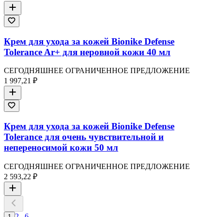
Крем для ухода за кожей Bionike Defense
Tolerance Ar+ для неровной кожи 40 мл
СЕГОДНЯШНЕЕ ОГРАНИЧЕННОЕ ПРЕДЛОЖЕНИЕ
1 997,21 ₽
Крем для ухода за кожей Bionike Defense
Tolerance для очень чувствительной и
непереносимой кожи 50 мл
СЕГОДНЯШНЕЕ ОГРАНИЧЕННОЕ ПРЕДЛОЖЕНИЕ
2 593,22 ₽
2
...
6
1