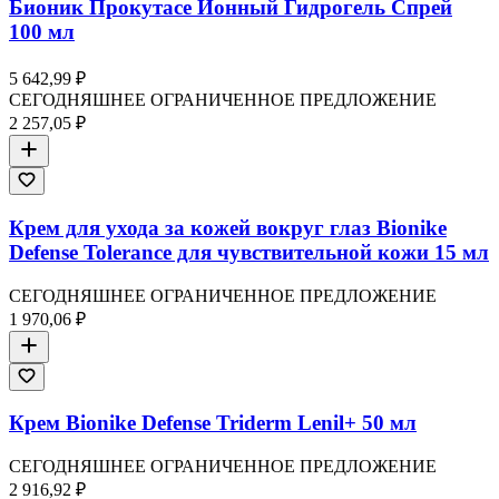
Бионик Прокутасе Ионный Гидрогель Спрей
100 мл
5 642,99 ₽
СЕГОДНЯШНЕЕ ОГРАНИЧЕННОЕ ПРЕДЛОЖЕНИЕ
2 257,05 ₽
Крем для ухода за кожей вокруг глаз Bionike
Defense Tolerance для чувствительной кожи 15 мл
СЕГОДНЯШНЕЕ ОГРАНИЧЕННОЕ ПРЕДЛОЖЕНИЕ
1 970,06 ₽
Крем Bionike Defense Triderm Lenil+ 50 мл
СЕГОДНЯШНЕЕ ОГРАНИЧЕННОЕ ПРЕДЛОЖЕНИЕ
2 916,92 ₽