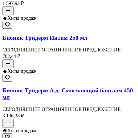
1 597,92 ₽
🔥
Хиты продаж
Бионик Тридерм Интим 250 мл
СЕГОДНЯШНЕЕ ОГРАНИЧЕННОЕ ПРЕДЛОЖЕНИЕ
702,44 ₽
🔥
Хиты продаж
Бионик Тридерм А.д. Смягчающий бальзам 450
мл
СЕГОДНЯШНЕЕ ОГРАНИЧЕННОЕ ПРЕДЛОЖЕНИЕ
3 136,38 ₽
🔥
Хиты продаж