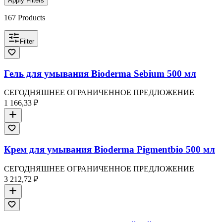
Apply Filters
167
Products
Filter
Гель для умывания Bioderma Sebium 500 мл
СЕГОДНЯШНЕЕ ОГРАНИЧЕННОЕ ПРЕДЛОЖЕНИЕ
1 166,33 ₽
Крем для умывания Bioderma Pigmentbio 500 мл
СЕГОДНЯШНЕЕ ОГРАНИЧЕННОЕ ПРЕДЛОЖЕНИЕ
3 212,72 ₽