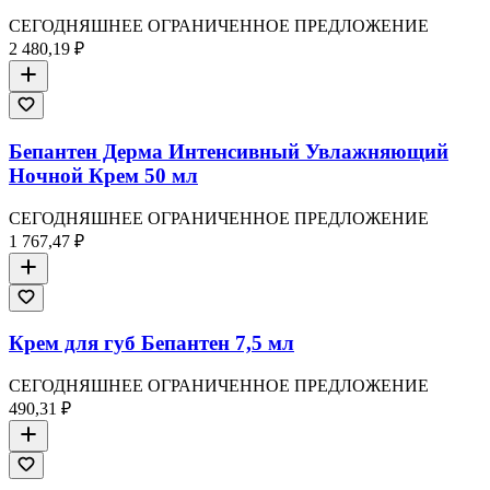
СЕГОДНЯШНЕЕ ОГРАНИЧЕННОЕ ПРЕДЛОЖЕНИЕ
2 480,19 ₽
Бепантен Дерма Интенсивный Увлажняющий
Ночной Крем 50 мл
СЕГОДНЯШНЕЕ ОГРАНИЧЕННОЕ ПРЕДЛОЖЕНИЕ
1 767,47 ₽
Крем для губ Бепантен 7,5 мл
СЕГОДНЯШНЕЕ ОГРАНИЧЕННОЕ ПРЕДЛОЖЕНИЕ
490,31 ₽