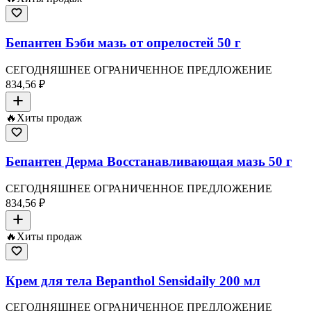
Бепантен Бэби мазь от опрелостей 50 г
СЕГОДНЯШНЕЕ ОГРАНИЧЕННОЕ ПРЕДЛОЖЕНИЕ
834,56 ₽
🔥
Хиты продаж
Бепантен Дерма Восстанавливающая мазь 50 г
СЕГОДНЯШНЕЕ ОГРАНИЧЕННОЕ ПРЕДЛОЖЕНИЕ
834,56 ₽
🔥
Хиты продаж
Крем для тела Bepanthol Sensidaily 200 мл
СЕГОДНЯШНЕЕ ОГРАНИЧЕННОЕ ПРЕДЛОЖЕНИЕ