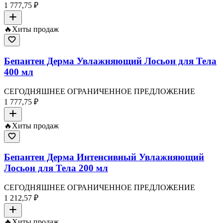
1 777,75 ₽
🔥
Хиты продаж
Бепантен Дерма Увлажняющий Лосьон для Тела
400 мл
СЕГОДНЯШНЕЕ ОГРАНИЧЕННОЕ ПРЕДЛОЖЕНИЕ
1 777,75 ₽
🔥
Хиты продаж
Бепантен Дерма Интенсивный Увлажняющий
Лосьон для Тела 200 мл
СЕГОДНЯШНЕЕ ОГРАНИЧЕННОЕ ПРЕДЛОЖЕНИЕ
1 212,57 ₽
🔥
Хиты продаж