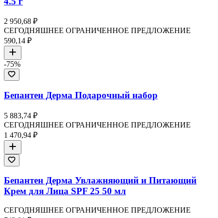
4.5 г
2 950,68 ₽
СЕГОДНЯШНЕЕ ОГРАНИЧЕННОЕ ПРЕДЛОЖЕНИЕ
590,14 ₽
-
75
%
Бепантен Дерма Подарочный набор
5 883,74 ₽
СЕГОДНЯШНЕЕ ОГРАНИЧЕННОЕ ПРЕДЛОЖЕНИЕ
1 470,94 ₽
Бепантен Дерма Увлажняющий и Питающий
Крем для Лица SPF 25 50 мл
СЕГОДНЯШНЕЕ ОГРАНИЧЕННОЕ ПРЕДЛОЖЕНИЕ