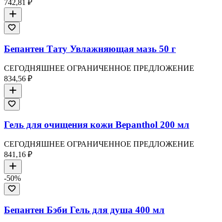
742,81 ₽
Бепантен Тату Увлажняющая мазь 50 г
СЕГОДНЯШНЕЕ ОГРАНИЧЕННОЕ ПРЕДЛОЖЕНИЕ
834,56 ₽
Гель для очищения кожи Bepanthol 200 мл
СЕГОДНЯШНЕЕ ОГРАНИЧЕННОЕ ПРЕДЛОЖЕНИЕ
841,16 ₽
-
50
%
Бепантен Бэби Гель для душа 400 мл