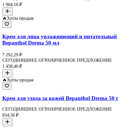
1 964,18 ₽
🔥
Хиты продаж
Крем для лица увлажняющий и питательный
Bepanthol Derma 50 мл
7 292,29 ₽
СЕГОДНЯШНЕЕ ОГРАНИЧЕННОЕ ПРЕДЛОЖЕНИЕ
1 458,46 ₽
🔥
Хиты продаж
Крем для ухода за кожей Bepanthol Derma 50 г
СЕГОДНЯШНЕЕ ОГРАНИЧЕННОЕ ПРЕДЛОЖЕНИЕ
834,56 ₽