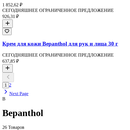
1 852,62 ₽
СЕГОДНЯШНЕЕ ОГРАНИЧЕННОЕ ПРЕДЛОЖЕНИЕ
926,31 ₽
Крем для кожи Bepanthol для рук и лица 30 г
СЕГОДНЯШНЕЕ ОГРАНИЧЕННОЕ ПРЕДЛОЖЕНИЕ
637,85 ₽
2
1
Next Page
B
Bepanthol
26
Товаров