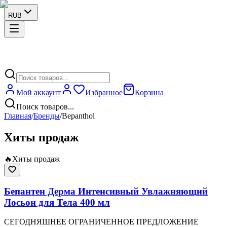
RUB
Мой аккаунт
Избранное
Корзина
Поиск товаров...
Главная
/
Бренды
/
Bepanthol
Хиты продаж
🔥
Хиты продаж
Бепантен Дерма Интенсивный Увлажняющий
Лосьон для Тела 400 мл
СЕГОДНЯШНЕЕ ОГРАНИЧЕННОЕ ПРЕДЛОЖЕНИЕ