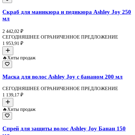
Скраб для маникюра и педикюра Ashley Joy 250
мл
2 442,02 ₽
СЕГОДНЯШНЕЕ ОГРАНИЧЕННОЕ ПРЕДЛОЖЕНИЕ
1 953,91 ₽
🔥
Хиты продаж
Маска для волос Ashley Joy с бананом 200 мл
СЕГОДНЯШНЕЕ ОГРАНИЧЕННОЕ ПРЕДЛОЖЕНИЕ
1 139,17 ₽
🔥
Хиты продаж
Спрей для защиты волос Ashley Joy Банан 150