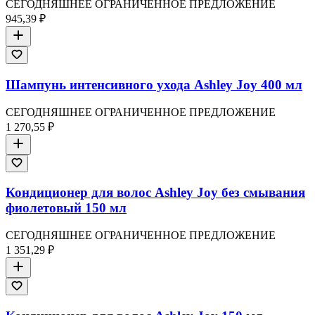
СЕГОДНЯШНЕЕ ОГРАНИЧЕННОЕ ПРЕДЛОЖЕНИЕ
945,39 ₽
Шампунь интенсивного ухода Ashley Joy 400 мл
СЕГОДНЯШНЕЕ ОГРАНИЧЕННОЕ ПРЕДЛОЖЕНИЕ
1 270,55 ₽
Кондиционер для волос Ashley Joy без смывания
фиолетовый 150 мл
СЕГОДНЯШНЕЕ ОГРАНИЧЕННОЕ ПРЕДЛОЖЕНИЕ
1 351,29 ₽