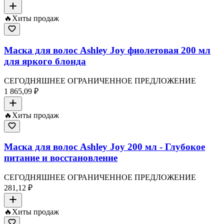
🔥
Хиты продаж
Маска для волос Ashley Joy фиолетовая 200 мл
для яркого блонда
СЕГОДНЯШНЕЕ ОГРАНИЧЕННОЕ ПРЕДЛОЖЕНИЕ
1 865,09 ₽
🔥
Хиты продаж
Маска для волос Ashley Joy 200 мл - Глубокое
питание и восстановление
СЕГОДНЯШНЕЕ ОГРАНИЧЕННОЕ ПРЕДЛОЖЕНИЕ
281,12 ₽
🔥
Хиты продаж