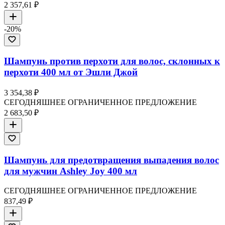
2 357,61 ₽
-
20
%
Шампунь против перхоти для волос, склонных к
перхоти 400 мл от Эшли Джой
3 354,38 ₽
СЕГОДНЯШНЕЕ ОГРАНИЧЕННОЕ ПРЕДЛОЖЕНИЕ
2 683,50 ₽
Шампунь для предотвращения выпадения волос
для мужчин Ashley Joy 400 мл
СЕГОДНЯШНЕЕ ОГРАНИЧЕННОЕ ПРЕДЛОЖЕНИЕ
837,49 ₽