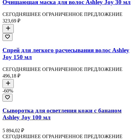
Очищающая маска для волос Ashley Joy 30 мл
СЕГОДНЯШНЕЕ ОГРАНИЧЕННОЕ ПРЕДЛОЖЕНИЕ
323,69 ₽
Спрей для легкого расчесывания волос Ashley
Joy 150 мл
СЕГОДНЯШНЕЕ ОГРАНИЧЕННОЕ ПРЕДЛОЖЕНИЕ
496,18 ₽
-
60
%
Сыворотка для осветления кожи с бананом
Ashley Joy 100 мл
5 894,02 ₽
СЕГОДНЯШНЕЕ ОГРАНИЧЕННОЕ ПРЕДЛОЖЕНИЕ