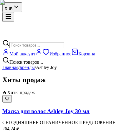
RUB
Мой аккаунт
Избранное
Корзина
Поиск товаров...
Главная
/
Бренды
/
Ashley Joy
Хиты продаж
🔥
Хиты продаж
Маска для волос Ashley Joy 30 мл
СЕГОДНЯШНЕЕ ОГРАНИЧЕННОЕ ПРЕДЛОЖЕНИЕ
264,24 ₽