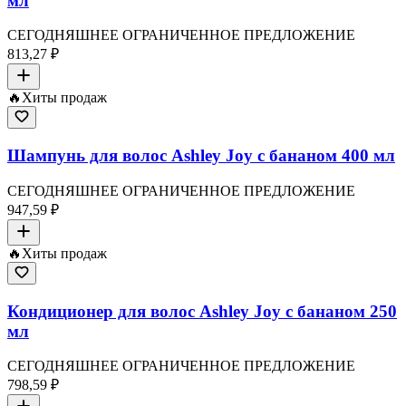
мл
СЕГОДНЯШНЕЕ ОГРАНИЧЕННОЕ ПРЕДЛОЖЕНИЕ
813,27 ₽
🔥
Хиты продаж
Шампунь для волос Ashley Joy с бананом 400 мл
СЕГОДНЯШНЕЕ ОГРАНИЧЕННОЕ ПРЕДЛОЖЕНИЕ
947,59 ₽
🔥
Хиты продаж
Кондиционер для волос Ashley Joy с бананом 250
мл
СЕГОДНЯШНЕЕ ОГРАНИЧЕННОЕ ПРЕДЛОЖЕНИЕ
798,59 ₽