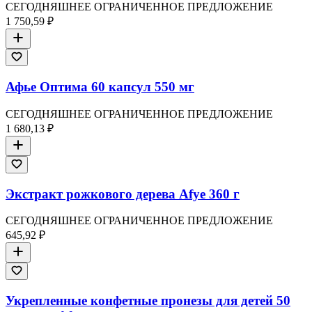
СЕГОДНЯШНЕЕ ОГРАНИЧЕННОЕ ПРЕДЛОЖЕНИЕ
1 750,59 ₽
Афье Оптима 60 капсул 550 мг
СЕГОДНЯШНЕЕ ОГРАНИЧЕННОЕ ПРЕДЛОЖЕНИЕ
1 680,13 ₽
Экстракт рожкового дерева Afye 360 г
СЕГОДНЯШНЕЕ ОГРАНИЧЕННОЕ ПРЕДЛОЖЕНИЕ
645,92 ₽
Укрепленные конфетные пронезы для детей 50