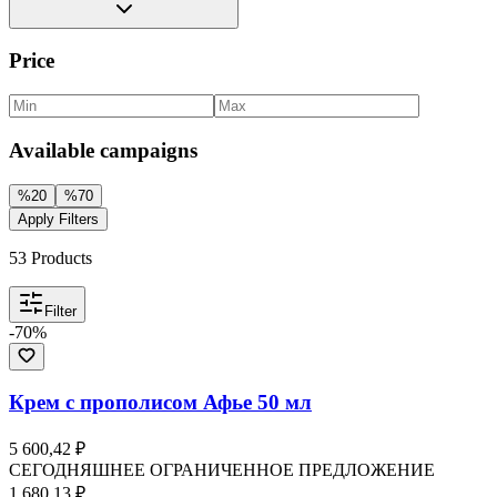
Price
Available campaigns
%
20
%
70
Apply Filters
53
Products
Filter
-
70
%
Крем с прополисом Афье 50 мл
5 600,42 ₽
СЕГОДНЯШНЕЕ ОГРАНИЧЕННОЕ ПРЕДЛОЖЕНИЕ
1 680,13 ₽