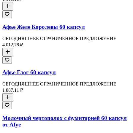
Афье Желе Королевы 60 капсул
СЕГОДНЯШНЕЕ ОГРАНИЧЕННОЕ ПРЕДЛОЖЕНИЕ
4 012,78 ₽
Афье Глог 60 капсул
СЕГОДНЯШНЕЕ ОГРАНИЧЕННОЕ ПРЕДЛОЖЕНИЕ
1 887,11 ₽
Молочный чертополох с фумиторией 60 капсул
от Afye