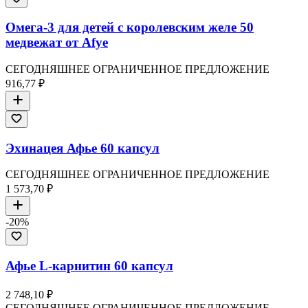
Омега-3 для детей с королевским желе 50
медвежат от Afye
СЕГОДНЯШНЕЕ ОГРАНИЧЕННОЕ ПРЕДЛОЖЕНИЕ
916,77 ₽
Эхинацея Афье 60 капсул
СЕГОДНЯШНЕЕ ОГРАНИЧЕННОЕ ПРЕДЛОЖЕНИЕ
1 573,70 ₽
-
20
%
Афье L-карнитин 60 капсул
2 748,10 ₽
СЕГОДНЯШНЕЕ ОГРАНИЧЕННОЕ ПРЕДЛОЖЕНИЕ