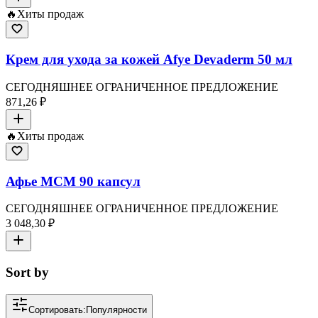
🔥
Хиты продаж
Крем для ухода за кожей Afye Devaderm 50 мл
СЕГОДНЯШНЕЕ ОГРАНИЧЕННОЕ ПРЕДЛОЖЕНИЕ
871,26 ₽
🔥
Хиты продаж
Афье МСМ 90 капсул
СЕГОДНЯШНЕЕ ОГРАНИЧЕННОЕ ПРЕДЛОЖЕНИЕ
3 048,30 ₽
Sort by
Сортировать:
Популярности